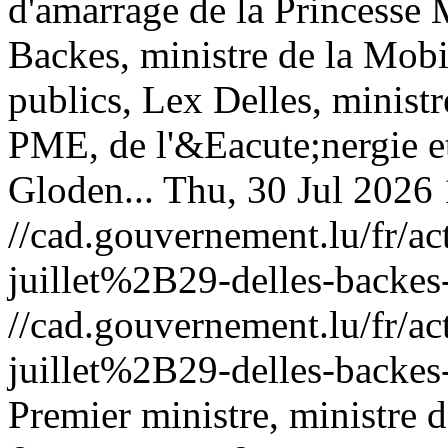
d'amarrage de la Princesse 
Backes, ministre de la Mobi
publics, Lex Delles, minist
PME, de l'&Eacute;nergie e
Gloden...
Thu, 30 Jul 2026
//cad.gouvernement.lu/fr
juillet%2B29-delles-backes-
//cad.gouvernement.lu/fr
juillet%2B29-delles-backes-
Premier ministre, ministre d