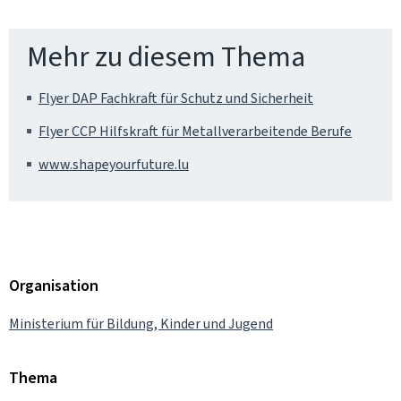
Mehr zu diesem Thema
Flyer DAP Fachkraft für Schutz und Sicherheit
Flyer CCP Hilfskraft für Metallverarbeitende Berufe
www.shapeyourfuture.lu
Organisation
Ministerium für Bildung, Kinder und Jugend
Thema