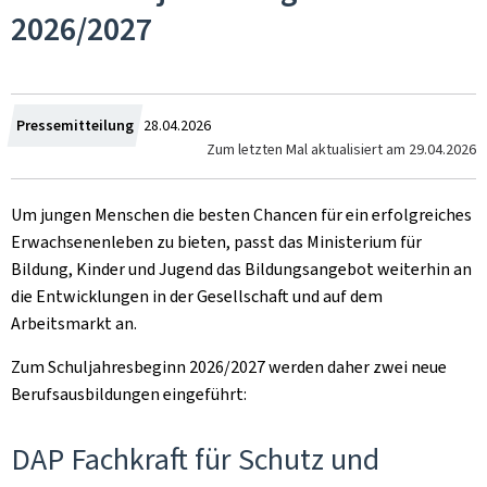
2026/2027
Zum
Pressemitteilung
28.04.2026
Zum letzten Mal aktualisiert am
29.04.2026
Um jungen Menschen die besten Chancen für ein erfolgreiches
Erwachsenenleben zu bieten, passt das Ministerium für
Bildung, Kinder und Jugend das Bildungsangebot weiterhin an
die Entwicklungen in der Gesellschaft und auf dem
Arbeitsmarkt an.
Zum Schuljahresbeginn 2026/2027 werden daher zwei neue
Berufsausbildungen eingeführt:
DAP Fachkraft für Schutz und