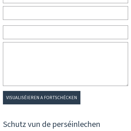
VISUALISÉIEREN A FORTSCHÉCKEN
Schutz vun de perséinlechen