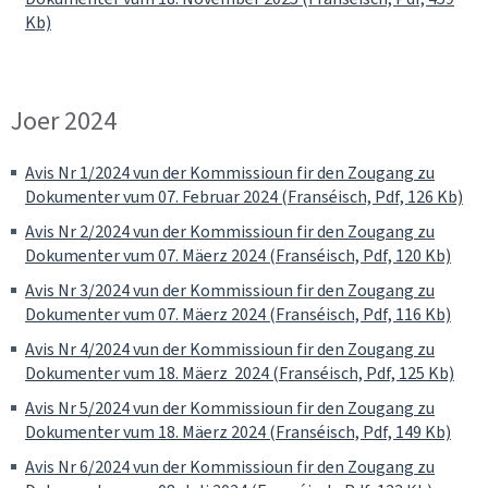
Kb)
Joer 2024
Avis Nr 1/2024 vun der Kommissioun fir den Zougang zu
Dokumenter vum 07. Februar 2024 (Franséisch, Pdf, 126 Kb)
Avis Nr 2/2024 vun der Kommissioun fir den Zougang zu
Dokumenter vum 07. Mäerz 2024 (Franséisch, Pdf, 120 Kb)
Avis Nr 3/2024 vun der Kommissioun fir den Zougang zu
Dokumenter vum 07. Mäerz 2024 (Franséisch, Pdf, 116 Kb)
Avis Nr 4/2024 vun der Kommissioun fir den Zougang zu
Dokumenter vum 18. Mäerz 2024 (Franséisch, Pdf, 125 Kb)
Avis Nr 5/2024 vun der Kommissioun fir den Zougang zu
Dokumenter vum 18. Mäerz 2024 (Franséisch, Pdf, 149 Kb)
Avis Nr 6/2024 vun der Kommissioun fir den Zougang zu