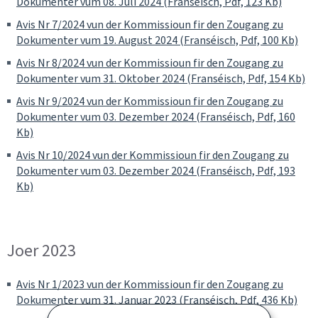
Dokumenter vum 08. Juli 2024 (Franséisch, Pdf, 123 Kb)
Avis Nr 7/2024 vun der Kommissioun fir den Zougang zu
Dokumenter vum 19. August 2024 (Franséisch, Pdf, 100 Kb)
Avis Nr 8/2024 vun der Kommissioun fir den Zougang zu
Dokumenter vum 31. Oktober 2024 (Franséisch, Pdf, 154 Kb)
Avis Nr 9/2024 vun der Kommissioun fir den Zougang zu
Dokumenter vum 03. Dezember 2024 (Franséisch, Pdf, 160
Kb)
Avis Nr 10/2024 vun der Kommissioun fir den Zougang zu
Dokumenter vum 03. Dezember 2024 (Franséisch, Pdf, 193
Kb)
Joer 2023
Avis Nr 1/2023 vun der Kommissioun fir den Zougang zu
Dokumenter vum 31. Januar 2023 (Franséisch, Pdf, 436 Kb)