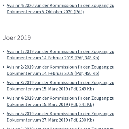
Avis nr 4/2020 vun der Kommissioun fir den Zougang zu
Dokumenter vum 5. Oktober 2020 (Pdf)
Joer 2019
Avis nr 1/2019 vun der Kommissioun fir den Zougang zu
Dokumenter vum 14. Februar 2019 (Pdf, 348 Kb)
Avis nr 2/2019 vun der Kommissioun fir den Zougang zu
Dokumenter vum 14. Februar 2019 (Pdf, 450 Kb)
Avis nr 3/2019 vun der Kommissioun fir den Zougang zu
Dokumenter vum 15. März 2019 (Pdf, 249 Kb)
Avis nr 4/2019 vun der Kommissioun fir den Zougang zu
Dokumenter vum 15. März 2019 (Pdf, 241 Kb)
Avis nr 5/2019 vun der Kommissioun fir den Zougang zu
Dokuemnter vum 27. März 2019 (Pdf, 230 Kb)