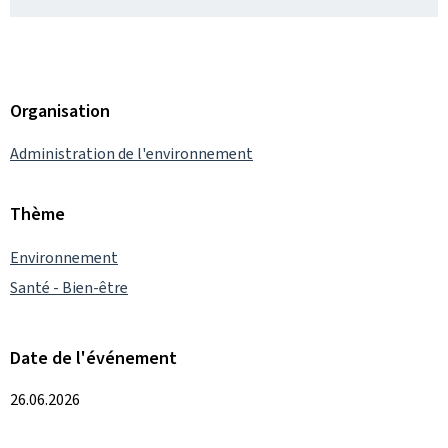
Organisation
Administration de l'environnement
Thème
Environnement
Santé - Bien-être
Date de l'événement
26.06.2026