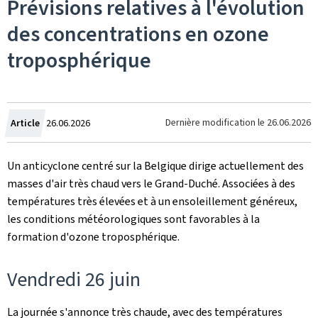
Prévisions relatives à l'évolution
des concentrations en ozone
troposphérique
Crée
Dernière modification le
26.06.2026
Article
26.06.2026
le
Un anticyclone centré sur la Belgique dirige actuellement des
masses d'air très chaud vers le Grand-Duché. Associées à des
températures très élevées et à un ensoleillement généreux,
les conditions météorologiques sont favorables à la
formation d'ozone troposphérique.
Vendredi 26 juin
La journée s'annonce très chaude, avec des températures