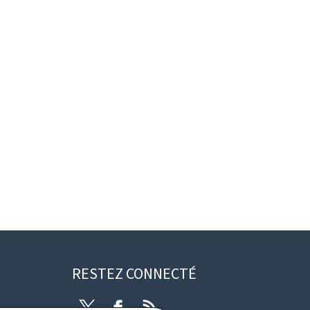
RESTEZ CONNECTÉ
Twitter
Facebook
RSS