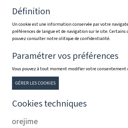
Définition
Un cookie est une information conservée par votre navigateu
préférences de langue et de navigation sur le site. Certains d
pouvez consulter notre olitique de confidentialité.
Paramétrer vos préférences
Vous pouvez à tout moment modifier votre consentement co
GÉRER LES COOKIES
Cookies techniques
orejime