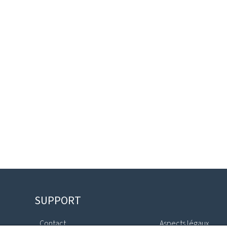
SUPPORT
Contact
Aspects légaux