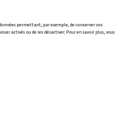
de données permettant, par exemple, de conserver vos
isser activés ou de les désactiver. Pour en savoir plus, vous