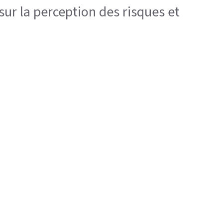
sur la perception des risques et