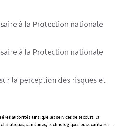
saire à la Protection nationale
saire à la Protection nationale
sur la perception des risques et
les autorités ainsi que les services de secours, la
t climatiques, sanitaires, technologiques ou sécuritaires —