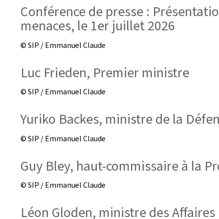
Conférence de presse : Présentation
menaces, le 1er juillet 2026
© SIP / Emmanuel Claude
Luc Frieden, Premier ministre
© SIP / Emmanuel Claude
Yuriko Backes, ministre de la Défe
© SIP / Emmanuel Claude
Guy Bley, haut-commissaire à la Pr
© SIP / Emmanuel Claude
Léon Gloden, ministre des Affaires 