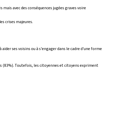
nés mais avec des conséquences jugées graves voire
es crises majeures.
aider ses voisins ou à s'engager dans le cadre d'une forme
s (83%). Toutefois, les citoyennes et citoyens expriment