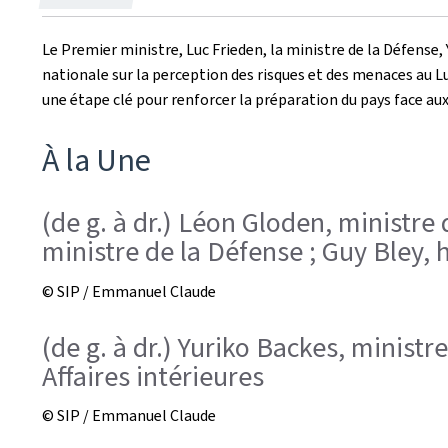
le
Le Premier ministre, Luc Frieden, la ministre de la Défense, 
nationale sur la perception des risques et des menaces au L
une étape clé pour renforcer la préparation du pays face aux 
À la Une
(de g. à dr.) Léon Gloden, ministre 
ministre de la Défense ; Guy Bley,
© SIP / Emmanuel Claude
(de g. à dr.) Yuriko Backes, minist
Affaires intérieures
© SIP / Emmanuel Claude