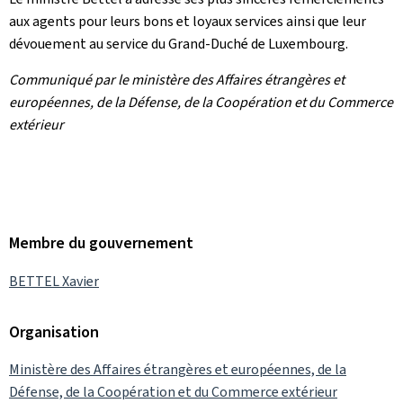
aux agents pour leurs bons et loyaux services ainsi que leur
dévouement au service du Grand-Duché de Luxembourg.
Communiqué par le ministère des Affaires étrangères et
européennes, de la Défense, de la Coopération et du Commerce
extérieur
Membre du gouvernement
BETTEL Xavier
Organisation
Ministère des Affaires étrangères et européennes, de la
Défense, de la Coopération et du Commerce extérieur