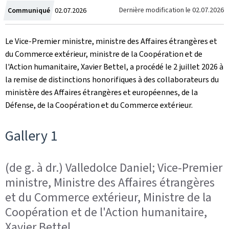
Crée
Dernière modification le
02.07.2026
Communiqué
02.07.2026
le
Le Vice-Premier ministre, ministre des Affaires étrangères et
du Commerce extérieur, ministre de la Coopération et de
l'Action humanitaire, Xavier Bettel, a procédé le 2 juillet 2026 à
la remise de distinctions honorifiques à des collaborateurs du
ministère des Affaires étrangères et européennes, de la
Défense, de la Coopération et du Commerce extérieur.
Gallery 1
(de g. à dr.) Valledolce Daniel; Vice-Premier
ministre, Ministre des Affaires étrangères
et du Commerce extérieur, Ministre de la
Coopération et de l'Action humanitaire,
Xavier Bettel