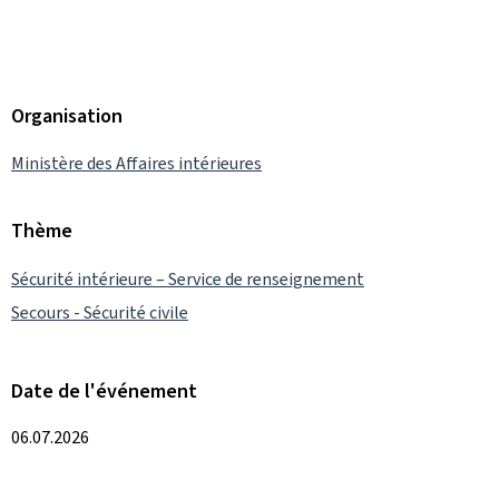
Organisation
Ministère des Affaires intérieures
Thème
Sécurité intérieure – Service de renseignement
Secours - Sécurité civile
Date de l'événement
06.07.2026