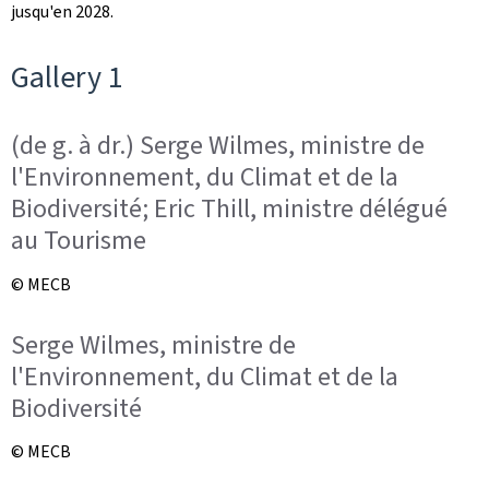
jusqu'en 2028.
Gallery 1
(de g. à dr.) Serge Wilmes, ministre de
l'Environnement, du Climat et de la
Biodiversité; Eric Thill, ministre délégué
au Tourisme
© MECB
Serge Wilmes, ministre de
l'Environnement, du Climat et de la
Biodiversité
© MECB