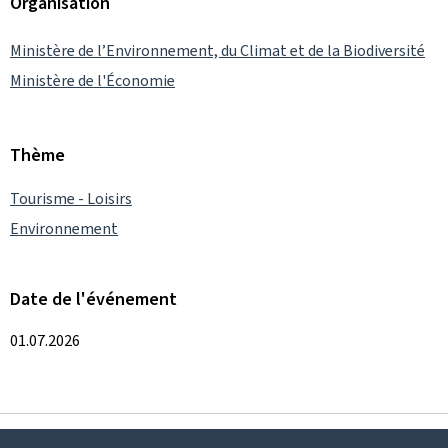
Organisation
Ministère de l’Environnement, du Climat et de la Biodiversité
Ministère de l'Économie
Thème
Tourisme - Loisirs
Environnement
Date de l'événement
01.07.2026