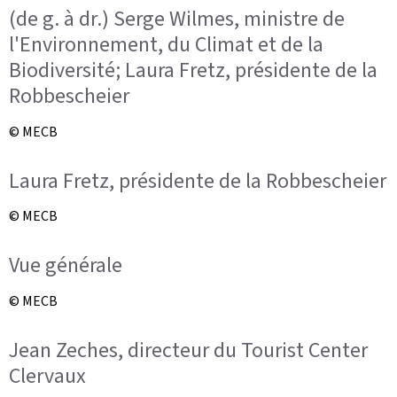
(de g. à dr.) Serge Wilmes, ministre de
l'Environnement, du Climat et de la
Biodiversité; Laura Fretz, présidente de la
Robbescheier
© MECB
Laura Fretz, présidente de la Robbescheier
© MECB
Vue générale
© MECB
Jean Zeches, directeur du Tourist Center
Clervaux