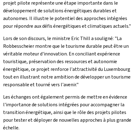
projet pilote représente une étape importante dans le
développement de solutions énergétiques durables et
autonomes. Il illustre le potentiel des approches intégrées
pour répondre aux défis énergétiques et climatiques actuels."
Lors de son discours, le ministre Eric Thill a souligné: "La
Robbesscheier
montre que le tourisme durable peut être un
véritable moteur d'innovation. En conciliant expérience
touristique, préservation des ressources et autonomie
énergétique, ce projet renforce l'attractivité du Luxembourg
tout en illustrant notre ambition de développer un tourisme
responsable et tourné vers l'avenir."
Les échanges ont également permis de mettre en évidence
l'importance de solutions intégrées pour accompagner la
transition énergétique, ainsi que le rôle des projets pilotes
pour tester et déployer de nouvelles approches à plus grande
échelle.