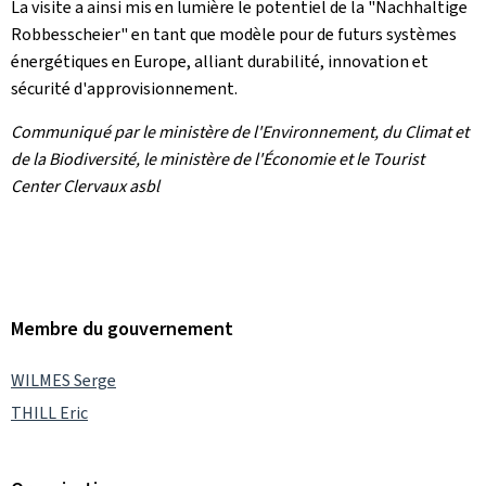
La visite a ainsi mis en lumière le potentiel de la "
Nachhaltige
Robbesscheier
" en tant que modèle pour de futurs systèmes
énergétiques en Europe, alliant durabilité, innovation et
sécurité d'approvisionnement.
Communiqué par le ministère de l'Environnement, du Climat et
de la Biodiversité, le ministère de l'Économie et le Tourist
Center Clervaux asbl
Membre du gouvernement
WILMES Serge
THILL Eric