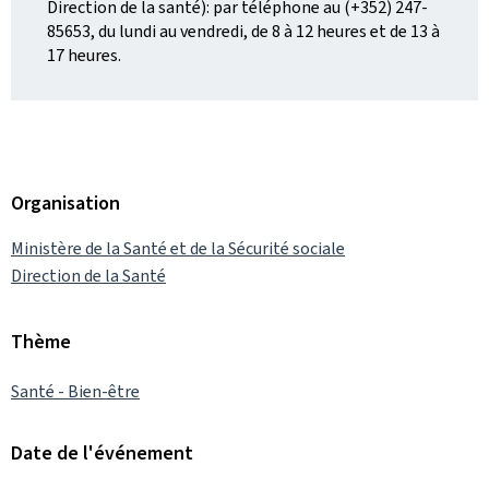
Direction de la santé): par téléphone au (+352) 247-
85653, du lundi au vendredi, de 8 à 12 heures et de 13 à
17 heures.
Organisation
Ministère de la Santé et de la Sécurité sociale
Direction de la Santé
Thème
Santé - Bien-être
Date de l'événement