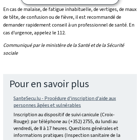
En cas de malaise, de fatigue inhabituelle, de vertiges, de maux
de tête, de confusion ou de fièvre, il est recommandé de
demander rapidement conseil à un professionnel de santé. En
cas d'urgence, appelez le 112.
Communiqué par le ministère de la Santé et de la Sécurité
sociale
Pour en savoir plus
SanteSecu.lu - Procédure d'inscription d'aide aux
personnes âgées et vulnérables
Inscription au dispositif de suivi canicule (Croix-
Rouge): par téléphone au (+352) 2755, du lundi au
vendredi, de 8 à 17 heures. Questions générales et
informations pratiques (Inspection sanitaire de la