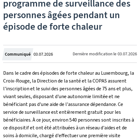
programme de surveillance des
personnes âgées pendant un
épisode de forte chaleur
Crée
Dernière modification le
03.07.2026
Communiqué
03.07.2026
le
Dans le cadre des épisodes de forte chaleur au Luxembourg, la
Croix-Rouge, la Direction de la santé et la COPAS assurent
l'inscription et le suivi des personnes âgées de 75 ans et plus,
vivant seules, disposant d'une autonomie limitée et ne
bénéficiant pas d'une aide de l'assurance dépendance. Ce
service de surveillance est entièrement gratuit pour les
bénéficiaires. À ce jour, environ 540 personnes sont inscrites à
ce dispositif et ont été attribuées à un réseau d'aides et de
soins à domicile, chargé d'effectuer une première visite