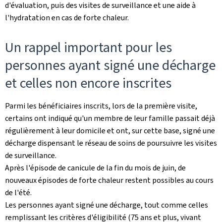
d'évaluation, puis des visites de surveillance et une aide à
l'hydratation en cas de forte chaleur.
Un rappel important pour les
personnes ayant signé une décharge
et celles non encore inscrites
Parmi les bénéficiaires inscrits, lors de la première visite,
certains ont indiqué qu'un membre de leur famille passait déjà
régulièrement à leur domicile et ont, sur cette base, signé une
décharge dispensant le réseau de soins de poursuivre les visites
de surveillance.
Après l'épisode de canicule de la fin du mois de juin, de
nouveaux épisodes de forte chaleur restent possibles au cours
de l'été.
Les personnes ayant signé une décharge, tout comme celles
remplissant les critères d'éligibilité (75 ans et plus, vivant